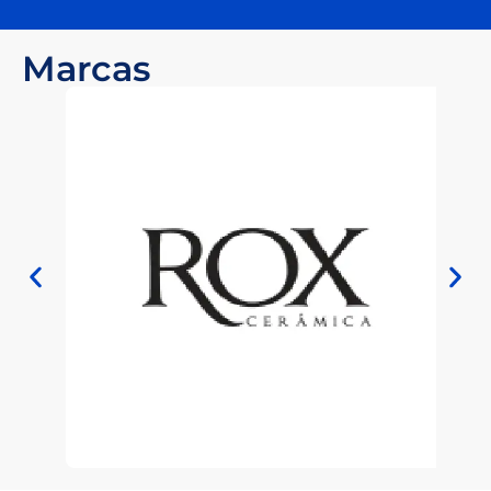
Marcas