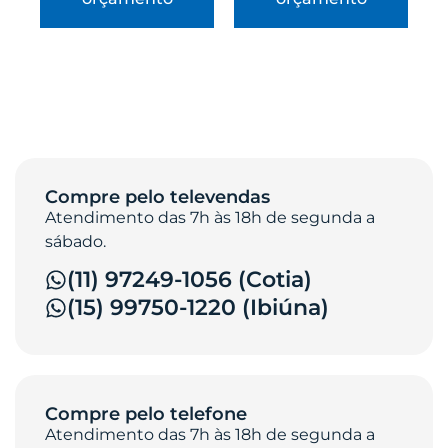
Compre pelo televendas
Atendimento das 7h às 18h de segunda a
sábado.
(11) 97249-1056 (Cotia)
(15) 99750-1220 (Ibiúna)
Compre pelo telefone
Atendimento das 7h às 18h de segunda a