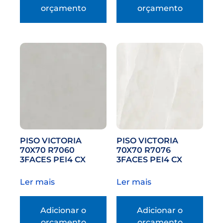
orçamento
orçamento
PISO VICTORIA
PISO VICTORIA
70X70 R7060
70X70 R7076
3FACES PEI4 CX
3FACES PEI4 CX
Ler mais
Ler mais
Adicionar o
Adicionar o
orçamento
orçamento