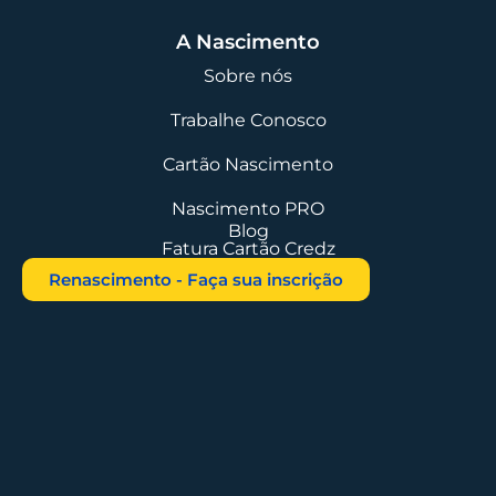
A Nascimento
Sobre nós
Trabalhe Conosco
Cartão Nascimento
Nascimento PRO
Blog
Fatura Cartão Credz
Renascimento - Faça sua inscrição