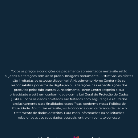
Todos os preços e condições de pagamento apresentados neste site estão
sujeitos a alterações sem aviso prévio. Imagens meramente ilustrativas. As ofertas
são limitadas ao estoque disponível. A Nascimento Home Center não se
responsabiliza por erros de digitação ou alterações nas especificações dos
produtos pelos fabricantes. A Nascimento Home Center respeita a sua
privacidade e está em conformidade com a Lei Geral de Proteção de Dados
(LGPD). Todos os dados coletados são tratados com segurança e utilizados
exclusivamente para finalidades específicas, conforme nossa Política de
Privacidade. Ao utilizar este site, você concorda com os termos de uso e o
tratamento de dados descritos. Para mais informações ou solicitações
relacionadas aos seus dados pessoais, entre em contato conosco.