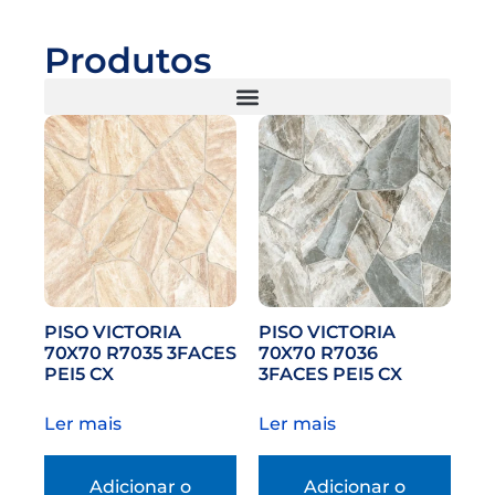
Produtos
PISO VICTORIA
PISO VICTORIA
70X70 R7035 3FACES
70X70 R7036
PEI5 CX
3FACES PEI5 CX
Ler mais
Ler mais
Adicionar o
Adicionar o