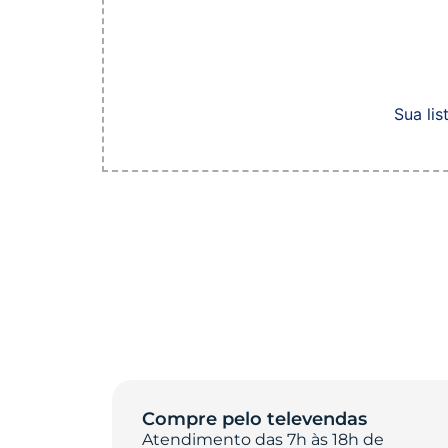
Sua lis
Compre pelo televendas
Atendimento das 7h às 18h de