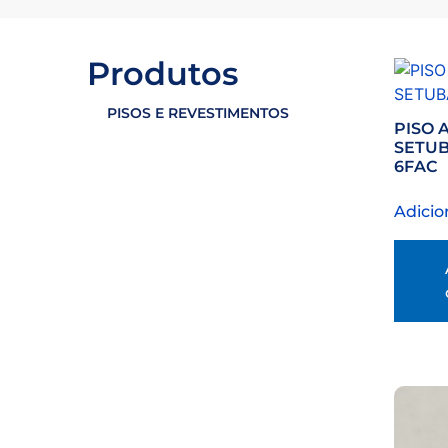
Produtos
PISOS E REVESTIMENTOS
PISO 
SETUB
6FAC
Adicio