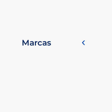
Marcas