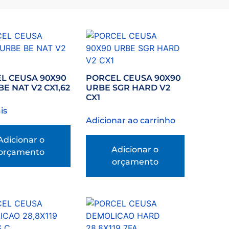
L CEUSA 90X90
PORCEL CEUSA 90X90
E NAT V2 CX1,62
URBE SGR HARD V2
CX1
is
Adicionar ao carrinho
Adicionar o
Adicionar o
orçamento
orçamento