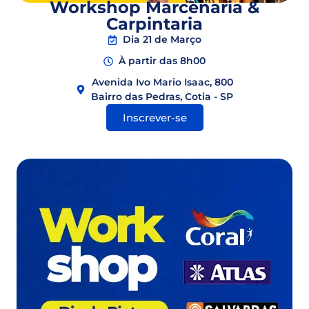
Workshop Marcenaria &
Carpintaria
Dia 21 de Março
À partir das 8h00
Avenida Ivo Mario Isaac, 800
Bairro das Pedras, Cotia - SP
Inscrever-se