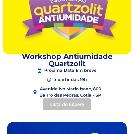
Workshop Antiumidade
Quartzolit
Próxima Data Em breve
à partir das 19h
Avenida Ivo Mario Isaac, 800
Bairro das Pedras, Cotia - SP
Lista de Espera