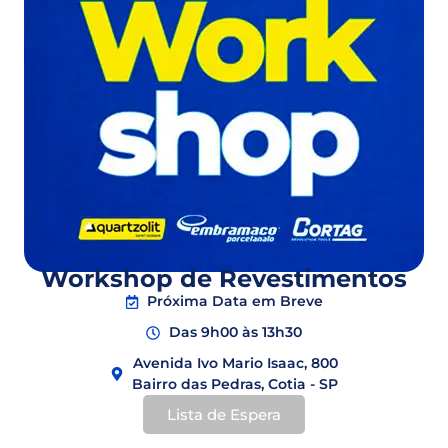
Workshop de Revestimentos
Próxima Data em Breve
Das 9h00 às 13h30
Avenida Ivo Mario Isaac, 800
Bairro das Pedras, Cotia - SP
Lista de Espera