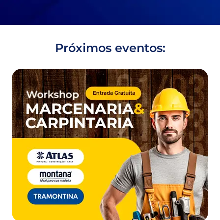
Próximos eventos: