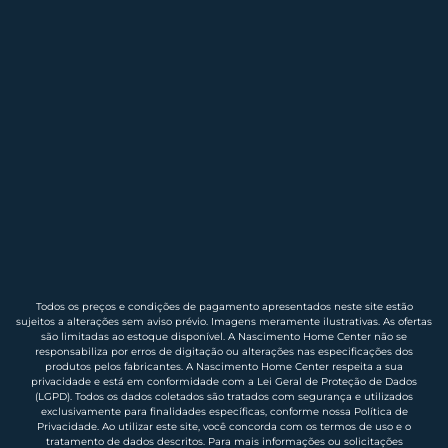
Todos os preços e condições de pagamento apresentados neste site estão
sujeitos a alterações sem aviso prévio. Imagens meramente ilustrativas. As ofertas
são limitadas ao estoque disponível. A Nascimento Home Center não se
responsabiliza por erros de digitação ou alterações nas especificações dos
produtos pelos fabricantes. A Nascimento Home Center respeita a sua
privacidade e está em conformidade com a Lei Geral de Proteção de Dados
(LGPD). Todos os dados coletados são tratados com segurança e utilizados
exclusivamente para finalidades específicas, conforme nossa Política de
Privacidade. Ao utilizar este site, você concorda com os termos de uso e o
tratamento de dados descritos. Para mais informações ou solicitações