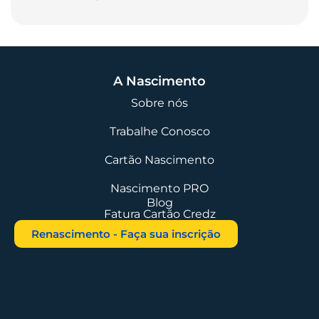
A Nascimento
Sobre nós
Trabalhe Conosco
Cartão Nascimento
Nascimento PRO
Blog
Fatura Cartão Credz
Renascimento - Faça sua inscrição