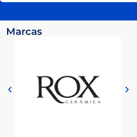
Marcas