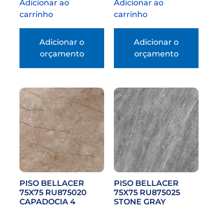
Adicionar ao
Adicionar ao
carrinho
carrinho
Adicionar o
Adicionar o
orçamento
orçamento
PISO BELLACER
PISO BELLACER
75X75 RU875020
75X75 RU875025
CAPADOCIA 4
STONE GRAY