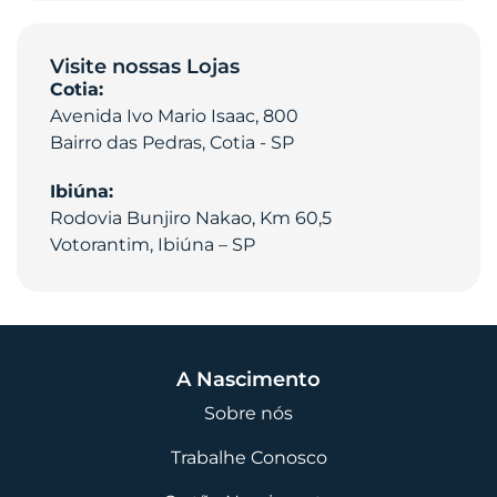
Visite nossas Lojas
Cotia:
Avenida Ivo Mario Isaac, 800
Bairro das Pedras, Cotia - SP
Ibiúna:
Rodovia Bunjiro Nakao, Km 60,5
Votorantim, Ibiúna – SP
A Nascimento
Sobre nós
Trabalhe Conosco