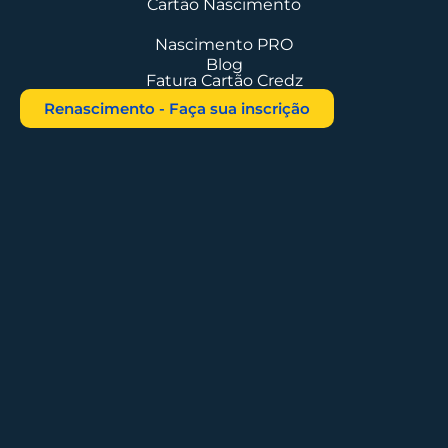
Cartão Nascimento
Nascimento PRO
Blog
Fatura Cartão Credz
Renascimento - Faça sua inscrição