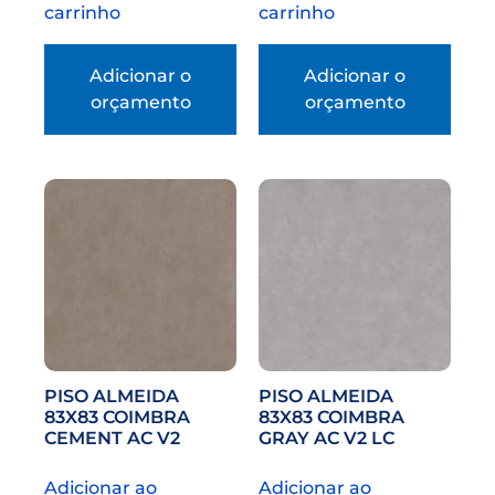
carrinho
carrinho
Adicionar o
Adicionar o
orçamento
orçamento
PISO ALMEIDA
PISO ALMEIDA
83X83 COIMBRA
83X83 COIMBRA
CEMENT AC V2
GRAY AC V2 LC
Adicionar ao
Adicionar ao