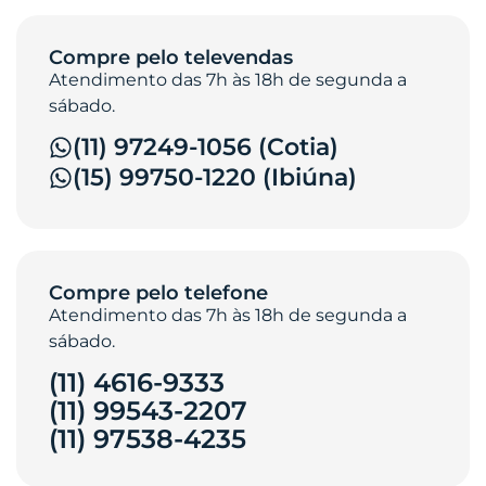
Compre pelo televendas
Atendimento das 7h às 18h de segunda a
sábado.
(11) 97249-1056 (Cotia)
(15) 99750-1220 (Ibiúna)
Compre pelo telefone
Atendimento das 7h às 18h de segunda a
sábado.
(11) 4616-9333
(11) 99543-2207
(11) 97538-4235‎