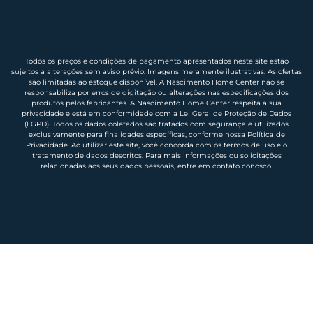
Todos os preços e condições de pagamento apresentados neste site estão
sujeitos a alterações sem aviso prévio. Imagens meramente ilustrativas. As ofertas
são limitadas ao estoque disponível. A Nascimento Home Center não se
responsabiliza por erros de digitação ou alterações nas especificações dos
produtos pelos fabricantes. A Nascimento Home Center respeita a sua
privacidade e está em conformidade com a Lei Geral de Proteção de Dados
(LGPD). Todos os dados coletados são tratados com segurança e utilizados
exclusivamente para finalidades específicas, conforme nossa Política de
Privacidade. Ao utilizar este site, você concorda com os termos de uso e o
tratamento de dados descritos. Para mais informações ou solicitações
relacionadas aos seus dados pessoais, entre em contato conosco.