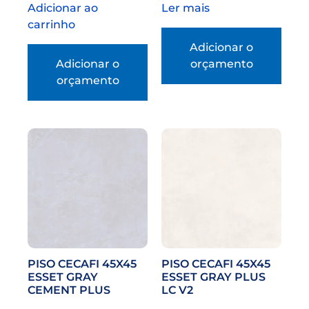
Adicionar ao
Ler mais
carrinho
Adicionar o
Adicionar o
orçamento
orçamento
PISO CECAFI 45X45
PISO CECAFI 45X45
ESSET GRAY
ESSET GRAY PLUS
CEMENT PLUS
LC V2