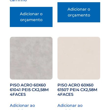
Adicionar o
Adicionar o
orçamento
orçamento
PISO ACRO 60X60
PISO ACRO 60X60
61041 PEI5 CX2,58M
61507 PEI4 CX2,58M
4FACES
4FACES
Adicionar ao
Adicionar ao