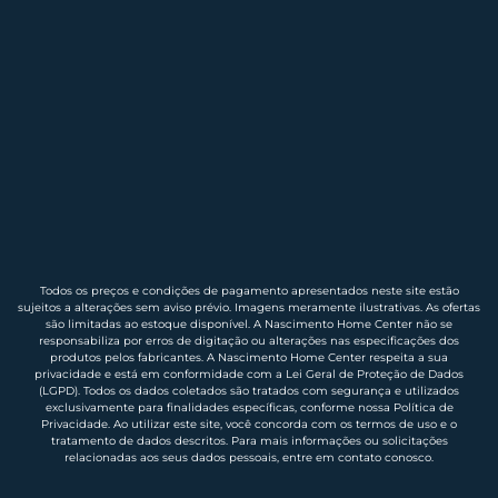
Todos os preços e condições de pagamento apresentados neste site estão
sujeitos a alterações sem aviso prévio. Imagens meramente ilustrativas. As ofertas
são limitadas ao estoque disponível. A Nascimento Home Center não se
responsabiliza por erros de digitação ou alterações nas especificações dos
produtos pelos fabricantes. A Nascimento Home Center respeita a sua
privacidade e está em conformidade com a Lei Geral de Proteção de Dados
(LGPD). Todos os dados coletados são tratados com segurança e utilizados
exclusivamente para finalidades específicas, conforme nossa Política de
Privacidade. Ao utilizar este site, você concorda com os termos de uso e o
tratamento de dados descritos. Para mais informações ou solicitações
relacionadas aos seus dados pessoais, entre em contato conosco.