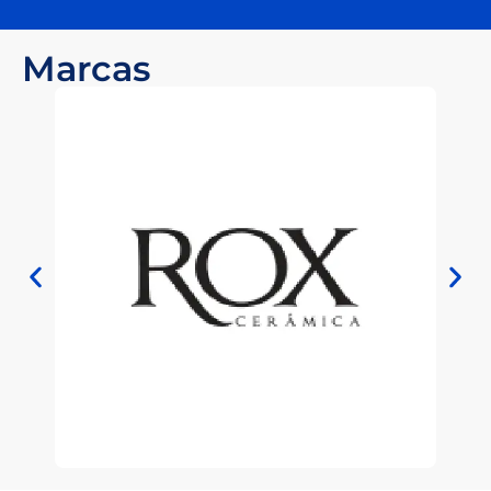
Marcas