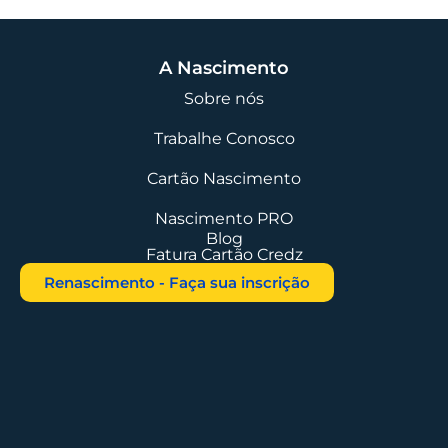
A Nascimento
Sobre nós
Trabalhe Conosco
Cartão Nascimento
Nascimento PRO
Blog
Fatura Cartão Credz
Renascimento - Faça sua inscrição