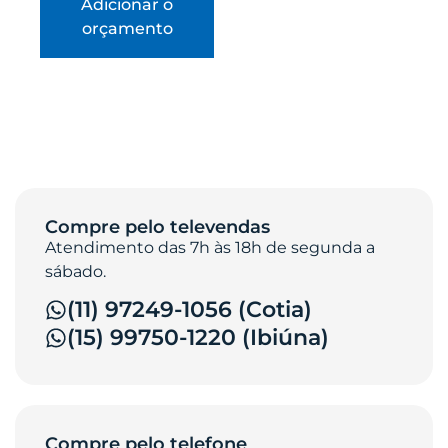
Adicionar o
orçamento
Compre pelo televendas
Atendimento das 7h às 18h de segunda a
sábado.
(11) 97249-1056 (Cotia)
(15) 99750-1220 (Ibiúna)
Compre pelo telefone