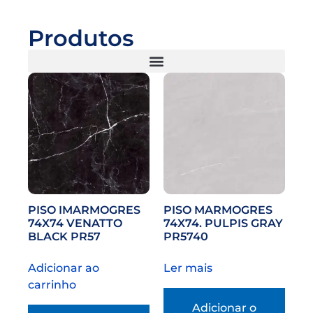
Produtos
PISO IMARMOGRES
PISO MARMOGRES
74X74 VENATTO
74X74. PULPIS GRAY
BLACK PR57
PR5740
Adicionar ao
Ler mais
carrinho
Adicionar o