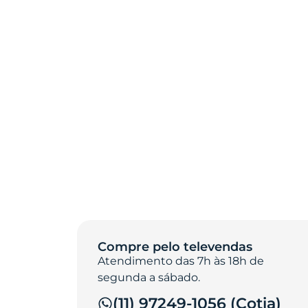
Compre pelo televendas
Atendimento das 7h às 18h de
segunda a sábado.
(11) 97249-1056 (Cotia)