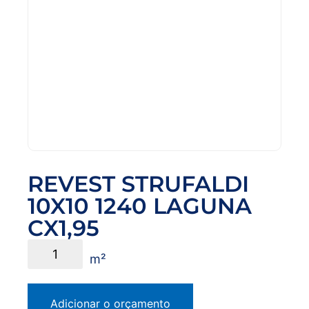
REVEST STRUFALDI
10X10 1240 LAGUNA
CX1,95
Adicionar o orçamento