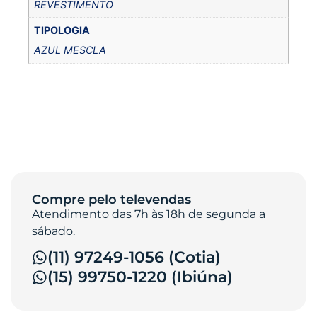
REVESTIMENTO
TIPOLOGIA
AZUL MESCLA
Compre pelo televendas
Atendimento das 7h às 18h de segunda a
sábado.
(11) 97249-1056 (Cotia)
(15) 99750-1220 (Ibiúna)