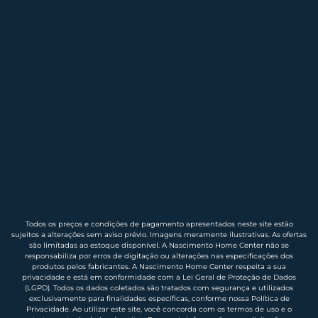
Todos os preços e condições de pagamento apresentados neste site estão
sujeitos a alterações sem aviso prévio. Imagens meramente ilustrativas. As ofertas
são limitadas ao estoque disponível. A Nascimento Home Center não se
responsabiliza por erros de digitação ou alterações nas especificações dos
produtos pelos fabricantes. A Nascimento Home Center respeita a sua
privacidade e está em conformidade com a Lei Geral de Proteção de Dados
(LGPD). Todos os dados coletados são tratados com segurança e utilizados
exclusivamente para finalidades específicas, conforme nossa Política de
Privacidade. Ao utilizar este site, você concorda com os termos de uso e o