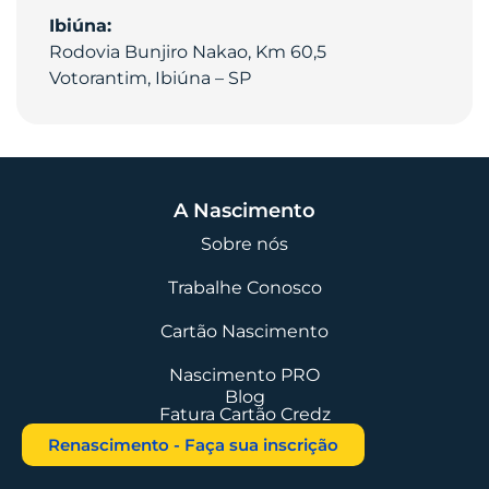
Ibiúna:
Rodovia Bunjiro Nakao, Km 60,5
Votorantim, Ibiúna – SP
A Nascimento
Sobre nós
Trabalhe Conosco
Cartão Nascimento
Nascimento PRO
Blog
Fatura Cartão Credz
Renascimento - Faça sua inscrição