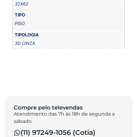
32X62
TIPO
PISO
TIPOLOGIA
3D CINZA
Compre pelo televendas
Atendimento das 7h às 18h de segunda a
sábado.
(11) 97249-1056 (Cotia)