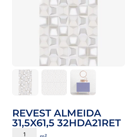
REVEST ALMEIDA
31,5X61,5 32HDA21RET