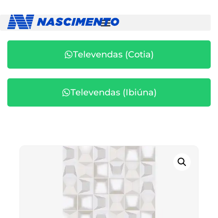
Televendas (Cotia)
Televendas (Ibiúna)