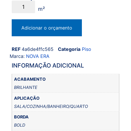
Adicionar o orçamento
REF
4a6de4ffc565
Categoria
Piso
Marca:
NOVA ERA
INFORMAÇÃO ADICIONAL
ACABAMENTO
BRILHANTE
APLICAÇÃO
SALA/COZINHA/BANHEIRO/QUARTO
BORDA
BOLD