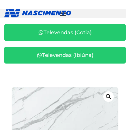
Televendas (Cotia)
Televendas (Ibiúna)