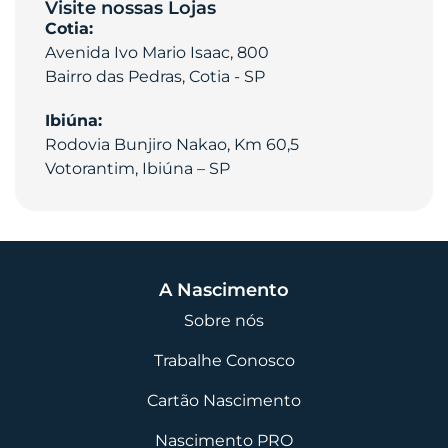
Visite nossas Lojas
Cotia:
Avenida Ivo Mario Isaac, 800
Bairro das Pedras, Cotia - SP
Ibiúna:
Rodovia Bunjiro Nakao, Km 60,5
Votorantim, Ibiúna – SP
A Nascimento
Sobre nós
Trabalhe Conosco
Cartão Nascimento
Nascimento PRO