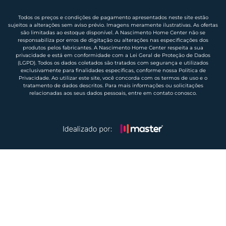
Todos os preços e condições de pagamento apresentados neste site estão
sujeitos a alterações sem aviso prévio. Imagens meramente ilustrativas. As ofertas
são limitadas ao estoque disponível. A Nascimento Home Center não se
responsabiliza por erros de digitação ou alterações nas especificações dos
produtos pelos fabricantes. A Nascimento Home Center respeita a sua
privacidade e está em conformidade com a Lei Geral de Proteção de Dados
(LGPD). Todos os dados coletados são tratados com segurança e utilizados
exclusivamente para finalidades específicas, conforme nossa Política de
Privacidade. Ao utilizar este site, você concorda com os termos de uso e o
tratamento de dados descritos. Para mais informações ou solicitações
relacionadas aos seus dados pessoais, entre em contato conosco.