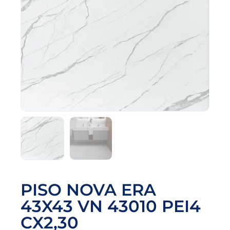
PISO NOVA ERA
43X43 VN 43010 PEI4
CX2,30