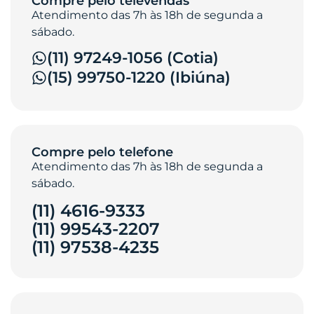
Compre pelo televendas
Atendimento das 7h às 18h de segunda a
sábado.
(11) 97249-1056 (Cotia)
(15) 99750-1220 (Ibiúna)
Compre pelo telefone
Atendimento das 7h às 18h de segunda a
sábado.
(11) 4616-9333
(11) 99543-2207
(11) 97538-4235‎