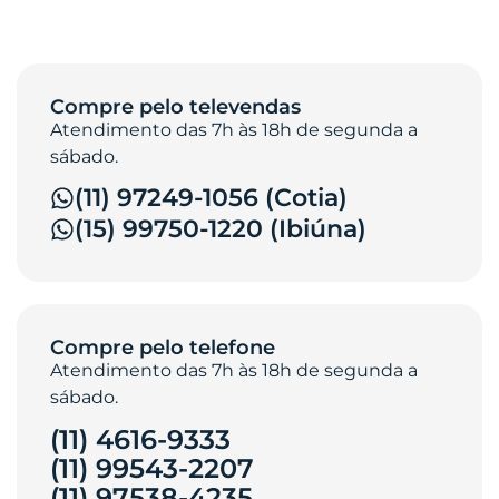
Compre pelo televendas
Atendimento das 7h às 18h de segunda a
sábado.
(11) 97249-1056 (Cotia)
(15) 99750-1220 (Ibiúna)
Compre pelo telefone
Atendimento das 7h às 18h de segunda a
sábado.
(11) 4616-9333
(11) 99543-2207
(11) 97538-4235‎