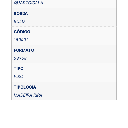
QUARTO/SALA
BORDA
BOLD
CÓDIGO
150401
FORMATO
58X58
TIPO
PISO
TIPOLOGIA
MADEIRA RIPA