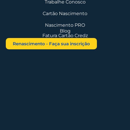
Trabalhe Conosco
Cartão Nascimento
Nascimento PRO
Blog
Fatura Cartão Credz
Renascimento - Faça sua inscrição