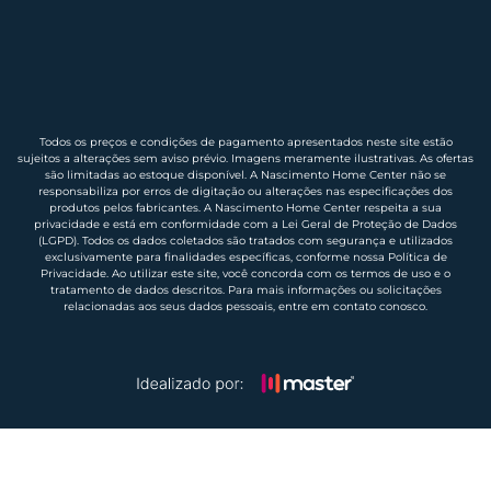
Todos os preços e condições de pagamento apresentados neste site estão
sujeitos a alterações sem aviso prévio. Imagens meramente ilustrativas. As ofertas
são limitadas ao estoque disponível. A Nascimento Home Center não se
responsabiliza por erros de digitação ou alterações nas especificações dos
produtos pelos fabricantes. A Nascimento Home Center respeita a sua
privacidade e está em conformidade com a Lei Geral de Proteção de Dados
(LGPD). Todos os dados coletados são tratados com segurança e utilizados
exclusivamente para finalidades específicas, conforme nossa Política de
Privacidade. Ao utilizar este site, você concorda com os termos de uso e o
tratamento de dados descritos. Para mais informações ou solicitações
relacionadas aos seus dados pessoais, entre em contato conosco.