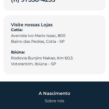
Visite nossas Lojas
Cotia:
Avenida Ivo Mario Isaac, 800
Bairro das Pedras, Cotia - SP
Ibiúna:
Rodovia Bunjiro Nakao, Km 60,5
Votorantim, Ibiúna – SP
A Nascimento
Sobre nós