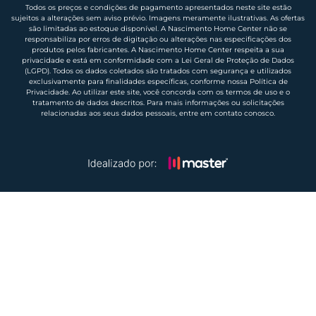
Todos os preços e condições de pagamento apresentados neste site estão
sujeitos a alterações sem aviso prévio. Imagens meramente ilustrativas. As ofertas
são limitadas ao estoque disponível. A Nascimento Home Center não se
responsabiliza por erros de digitação ou alterações nas especificações dos
produtos pelos fabricantes. A Nascimento Home Center respeita a sua
privacidade e está em conformidade com a Lei Geral de Proteção de Dados
(LGPD). Todos os dados coletados são tratados com segurança e utilizados
exclusivamente para finalidades específicas, conforme nossa Política de
Privacidade. Ao utilizar este site, você concorda com os termos de uso e o
tratamento de dados descritos. Para mais informações ou solicitações
relacionadas aos seus dados pessoais, entre em contato conosco.