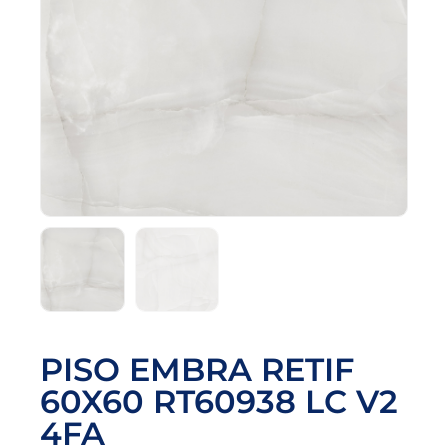
PISO EMBRA RETIF
60X60 RT60938 LC V2
4FA