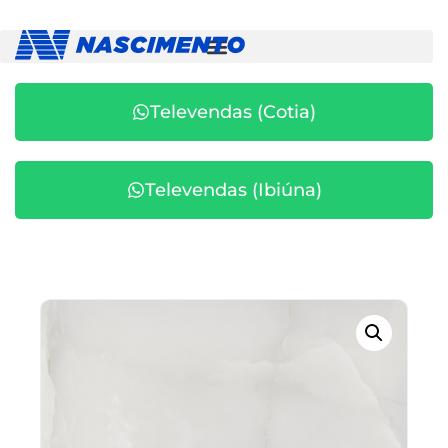
Televendas (Cotia)
Televendas (Ibiúna)