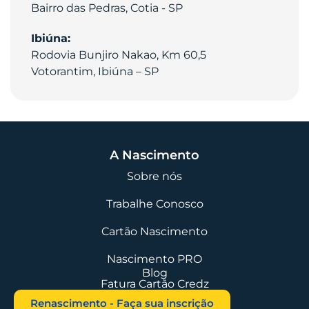
Bairro das Pedras, Cotia - SP
Ibiúna:
Rodovia Bunjiro Nakao, Km 60,5
Votorantim, Ibiúna – SP
A Nascimento
Sobre nós
Trabalhe Conosco
Cartão Nascimento
Nascimento PRO
Blog
Fatura Cartão Credz
Renascimento - Faça sua inscrição