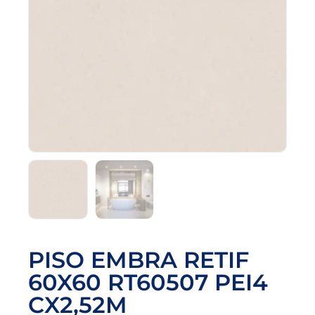
PISO EMBRA RETIF
60X60 RT60507 PEI4
CX2,52M