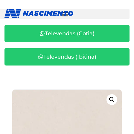
Televendas (Cotia)
Televendas (Ibiúna)