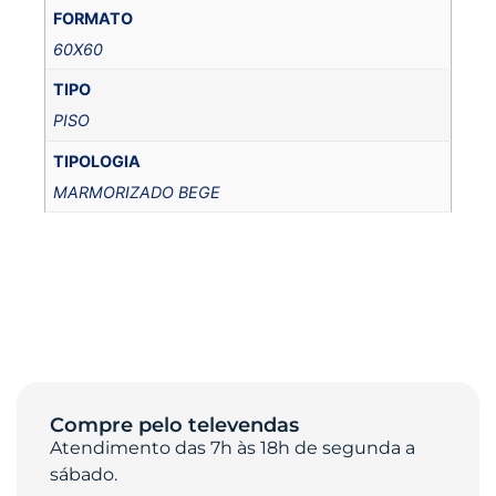
FORMATO
60X60
TIPO
PISO
TIPOLOGIA
MARMORIZADO BEGE
Compre pelo televendas
Atendimento das 7h às 18h de segunda a
sábado.