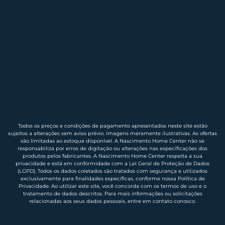
Todos os preços e condições de pagamento apresentados neste site estão
sujeitos a alterações sem aviso prévio. Imagens meramente ilustrativas. As ofertas
são limitadas ao estoque disponível. A Nascimento Home Center não se
responsabiliza por erros de digitação ou alterações nas especificações dos
produtos pelos fabricantes. A Nascimento Home Center respeita a sua
privacidade e está em conformidade com a Lei Geral de Proteção de Dados
(LGPD). Todos os dados coletados são tratados com segurança e utilizados
exclusivamente para finalidades específicas, conforme nossa Política de
Privacidade. Ao utilizar este site, você concorda com os termos de uso e o
tratamento de dados descritos. Para mais informações ou solicitações
relacionadas aos seus dados pessoais, entre em contato conosco.