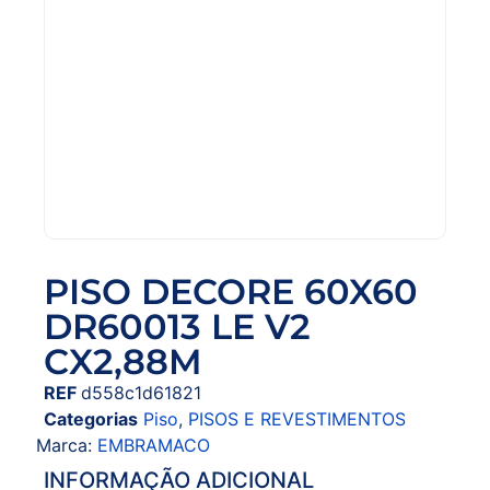
PISO DECORE 60X60
DR60013 LE V2
CX2,88M
REF
d558c1d61821
Categorias
Piso
,
PISOS E REVESTIMENTOS
Marca:
EMBRAMACO
INFORMAÇÃO ADICIONAL