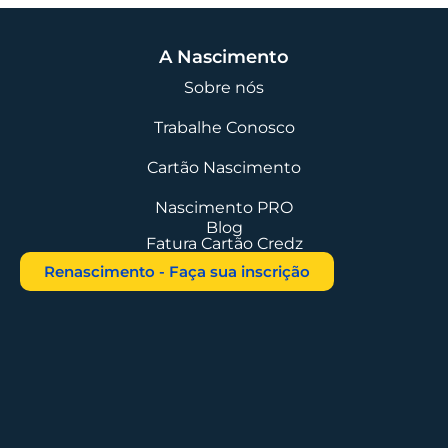
A Nascimento
Sobre nós
Trabalhe Conosco
Cartão Nascimento
Nascimento PRO
Blog
Fatura Cartão Credz
Renascimento - Faça sua inscrição