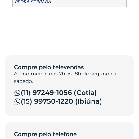
PEDRA SERRADA
Compre pelo televendas
Atendimento das 7h às 18h de segunda a
sábado.
(11) 97249-1056 (Cotia)
(15) 99750-1220 (Ibiúna)
Compre pelo telefone