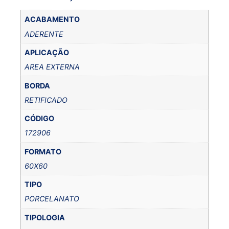
ACABAMENTO
ADERENTE
APLICAÇÃO
AREA EXTERNA
BORDA
RETIFICADO
CÓDIGO
172906
FORMATO
60X60
TIPO
PORCELANATO
TIPOLOGIA