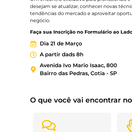
desejam se atualizar, conhecer novas técn
tendências do mercado e aproveitar oportu
negócio.
Faça sua Inscrição no Formulário ao Lad
Dia 21 de Março
A partir dads 8h
Avenida Ivo Mario Isaac, 800
Bairro das Pedras, Cotia - SP
O que você vai encontrar no