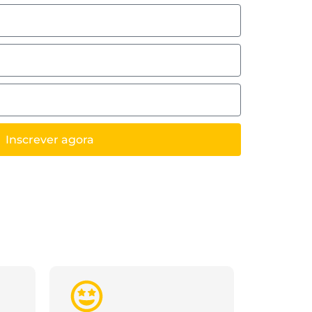
Inscrever agora