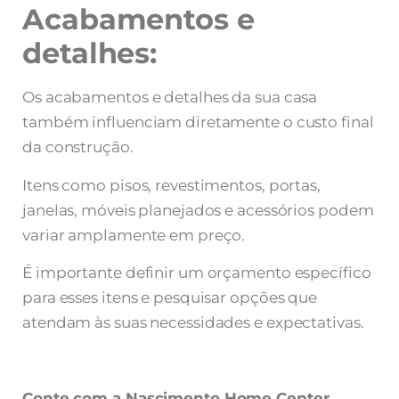
Acabamentos e
detalhes:
Os acabamentos e detalhes da sua casa
também influenciam diretamente o custo final
da construção.
Itens como pisos, revestimentos, portas,
janelas, móveis planejados e acessórios podem
variar amplamente em preço.
É importante definir um orçamento específico
para esses itens e pesquisar opções que
atendam às suas necessidades e expectativas.
Conte com a Nascimento Home Center