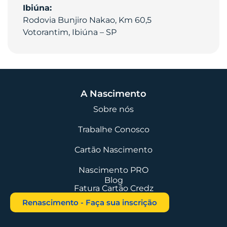
Ibiúna:
Rodovia Bunjiro Nakao, Km 60,5
Votorantim, Ibiúna – SP
A Nascimento
Sobre nós
Trabalhe Conosco
Cartão Nascimento
Nascimento PRO
Blog
Fatura Cartão Credz
Renascimento - Faça sua inscrição