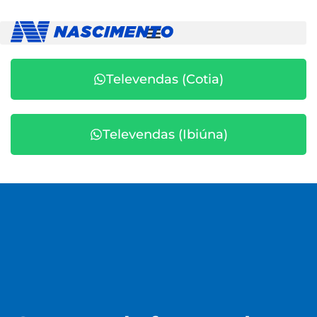
Televendas (Cotia)
Televendas (Ibiúna)