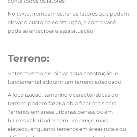
conta todos os fatores.
No texto, iremos mostrar os fatores que podem
elevar o custo da construção, e como você
pode se antecipar a essa situação.
Terreno:
Antes mesmo de iniciar a sua construção, é
fundamental adquirir um terreno adequado.
A localização, tamanho e características do
terreno podem fazer a obra ficar mais cara.
Terrenos em áreas urbanas densas ou em
bairros valorizados tem um preço mais
elevado, enquanto terrenos em áreas rurais ou