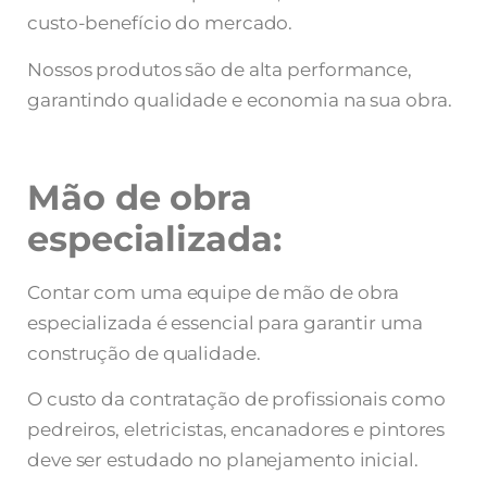
custo-benefício do mercado.
Nossos produtos são de alta performance,
garantindo qualidade e economia na sua obra.
Mão de obra
especializada:
Contar com uma equipe de mão de obra
especializada é essencial para garantir uma
construção de qualidade.
O custo da contratação de profissionais como
pedreiros, eletricistas, encanadores e pintores
deve ser estudado no planejamento inicial.