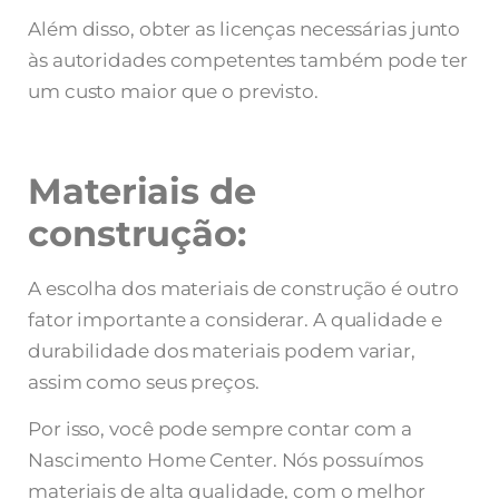
Além disso, obter as licenças necessárias junto
às autoridades competentes também pode ter
um custo maior que o previsto.
Materiais de
construção:
A escolha dos materiais de construção é outro
fator importante a considerar. A qualidade e
durabilidade dos materiais podem variar,
assim como seus preços.
Por isso, você pode sempre contar com a
Nascimento Home Center. Nós possuímos
materiais de alta qualidade, com o melhor