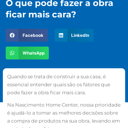
O que pode fazer a obra
ficar mais cara?
Facebook
LinkedIn
WhatsApp
Quando se trata de construir a sua casa, é
essencial entender quais são os fatores que
pode fazer a obra ficar mais cara.
Na Nascimento Home Center, nossa prioridade
é ajudá-lo a tomar as melhores decisões sobre
a compra de produtos na sua obra, levando em