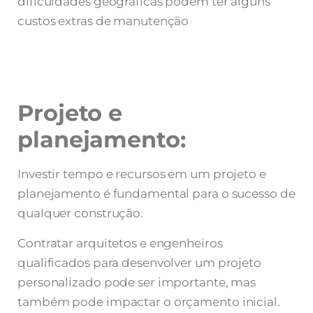
dificuldades geográficas podem ter alguns
custos extras de manutenção
Projeto e
planejamento:
Investir tempo e recursos em um projeto e
planejamento é fundamental para o sucesso de
qualquer construção.
Contratar arquitetos e engenheiros
qualificados para desenvolver um projeto
personalizado pode ser importante, mas
também pode impactar o orçamento inicial.