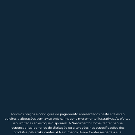
Todos os preços e condições de pagamento apresentados neste site estão
sujeitos a alterações sem aviso prévio. Imagens meramente ilustrativas. As ofertas
são limitadas ao estoque disponível. A Nascimento Home Center não se
responsabiliza por erros de digitação ou alterações nas especificações dos
produtos pelos fabricantes. A Nascimento Home Center respeita a sua