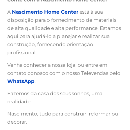
A
Nascimento Home Center
está à sua
disposição para o fornecimento de materiais
de alta qualidade e alta performance. Estamos
aqui para ajudá-lo a planejar e realizar sua
construção, fornecendo orientação
profissional.
Venha conhecer a nossa loja, ou entre em
contato conosco com o nosso Televendas pelo
WhatsApp
.
Fazemos da casa dos seus sonhos, uma
realidade!
Nascimento, tudo para construir, reformar ou
decorar.