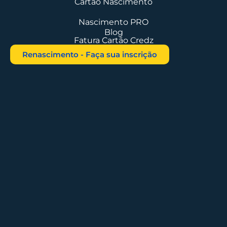
Cartão Nascimento
Nascimento PRO
Blog
Fatura Cartão Credz
Renascimento - Faça sua inscrição