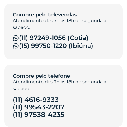
Compre pelo televendas
Atendimento das 7h às 18h de segunda a
sábado.
(11) 97249-1056 (Cotia)
(15) 99750-1220 (Ibiúna)
Compre pelo telefone
Atendimento das 7h às 18h de segunda a
sábado.
(11) 4616-9333
(11) 99543-2207
(11) 97538-4235‎