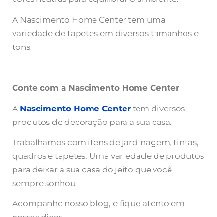
A Nascimento Home Center tem uma
variedade de tapetes em diversos tamanhos e
tons.
Conte com a Nascimento Home Center
A
Nascimento Home Center
tem diversos
produtos de decoração para a sua casa.
Trabalhamos com itens de jardinagem, tintas,
quadros e tapetes. Uma variedade de produtos
para deixar a sua casa do jeito que você
sempre sonhou
Acompanhe nosso blog, e fique atento em