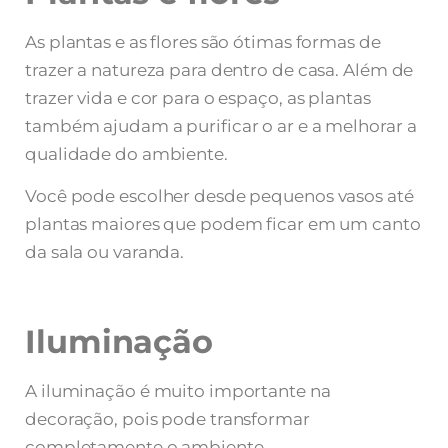
As plantas e as flores são ótimas formas de
trazer a natureza para dentro de casa. Além de
trazer vida e cor para o espaço, as plantas
também ajudam a purificar o ar e a melhorar a
qualidade do ambiente.
Você pode escolher desde pequenos vasos até
plantas maiores que podem ficar em um canto
da sala ou varanda.
Iluminação
A iluminação é muito importante na
decoração, pois pode transformar
completamente o ambiente.