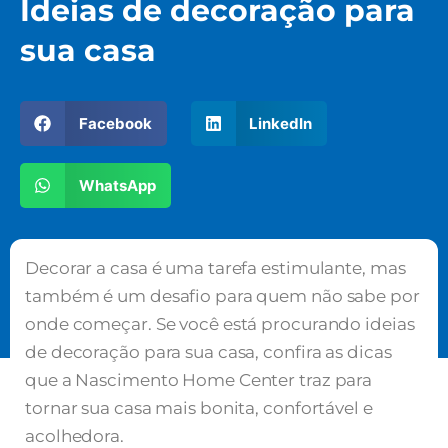
Ideias de decoração para
sua casa
Facebook
LinkedIn
WhatsApp
Decorar a casa é uma tarefa estimulante, mas
também é um desafio para quem não sabe por
onde começar. Se você está procurando ideias
de decoração para sua casa, confira as dicas
que a Nascimento Home Center traz para
tornar sua casa mais bonita, confortável e
acolhedora.