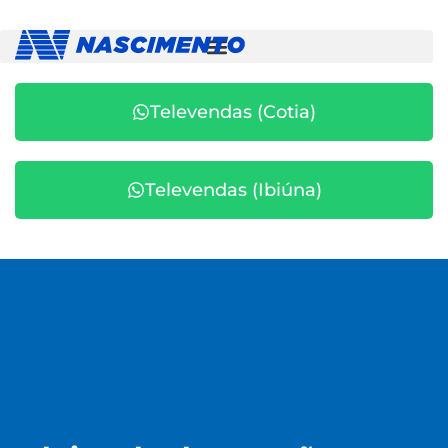
Televendas (Cotia)
Televendas (Ibiúna)