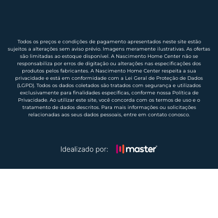
Todos os preços e condições de pagamento apresentados neste site estão
sujeitos a alterações sem aviso prévio. Imagens meramente ilustrativas. As ofertas
são limitadas ao estoque disponível. A Nascimento Home Center não se
responsabiliza por erros de digitação ou alterações nas especificações dos
produtos pelos fabricantes. A Nascimento Home Center respeita a sua
privacidade e está em conformidade com a Lei Geral de Proteção de Dados
(LGPD). Todos os dados coletados são tratados com segurança e utilizados
exclusivamente para finalidades específicas, conforme nossa Política de
Privacidade. Ao utilizar este site, você concorda com os termos de uso e o
tratamento de dados descritos. Para mais informações ou solicitações
relacionadas aos seus dados pessoais, entre em contato conosco.