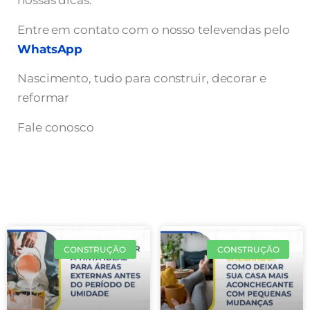
nossas dicas.
Entre em contato com o nosso televendas pelo
WhatsApp
Nascimento, tudo para construir, decorar e
reformar
Fale conosco
CONSTRUÇÃO
CONSTRUÇÃO