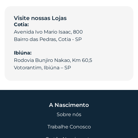
Visite nossas Lojas
Cotia:
Avenida Ivo Mario Isaac, 800
Bairro das Pedras, Cotia - SP
Ibiúna:
Rodovia Bunjiro Nakao, Km 60,5
Votorantim, Ibiúna – SP
A Nascimento
Sobre nós
Trabalhe Conosco