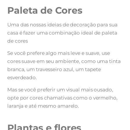
Paleta de Cores
Uma das nossas ideias de decoração para sua
casa é fazer uma combinação ideal de paleta
de cores
Se você prefere algo mais leve e suave, use
cores suave em seu ambiente, como uma tinta
branca, um travesseiro azul, um tapete
esverdeado.
Mas se você preferir um visual mais ousado,
opte por cores chamativas como o vermelho,
laranja e até mesmo amarelo.
Plantas e flores