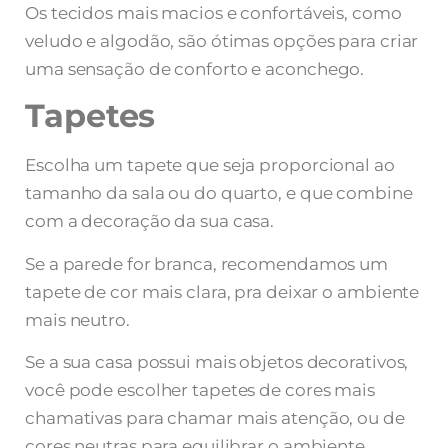
Os tecidos mais macios e confortáveis, como
veludo e algodão, são ótimas opções para criar
uma sensação de conforto e aconchego.
Tapetes
Escolha um tapete que seja proporcional ao
tamanho da sala ou do quarto, e que combine
com a decoração da sua casa.
Se a parede for branca, recomendamos um
tapete de cor mais clara, pra deixar o ambiente
mais neutro.
Se a sua casa possui mais objetos decorativos,
você pode escolher tapetes de cores mais
chamativas para chamar mais atenção, ou de
cores neutras para equilibrar o ambiente.