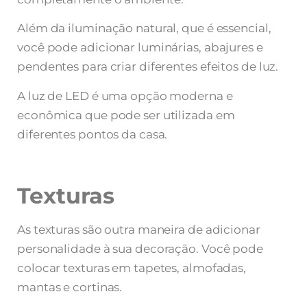
Além da iluminação natural, que é essencial,
você pode adicionar luminárias, abajures e
pendentes para criar diferentes efeitos de luz.
A luz de LED é uma opção moderna e
econômica que pode ser utilizada em
diferentes pontos da casa.
Texturas
As texturas são outra maneira de adicionar
personalidade à sua decoração. Você pode
colocar texturas em tapetes, almofadas,
mantas e cortinas.