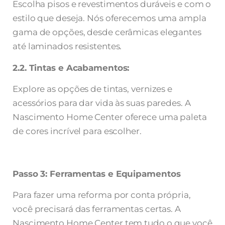
Escolha pisos e revestimentos duráveis e com o
estilo que deseja. Nós oferecemos uma ampla
gama de opções, desde cerâmicas elegantes
até laminados resistentes.
2.2. Tintas e Acabamentos:
Explore as opções de tintas, vernizes e
acessórios para dar vida às suas paredes. A
Nascimento Home Center oferece uma paleta
de cores incrível para escolher.
Passo 3: Ferramentas e Equipamentos
Para fazer uma reforma por conta própria,
você precisará das ferramentas certas. A
Nascimento Home Center tem tudo o que você