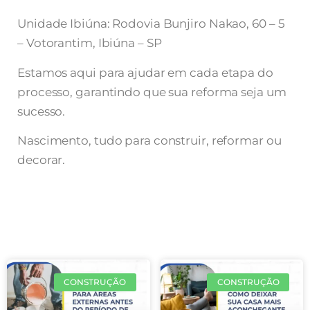
Unidade Ibiúna: Rodovia Bunjiro Nakao, 60 – 5
– Votorantim, Ibiúna – SP
Estamos aqui para ajudar em cada etapa do
processo, garantindo que sua reforma seja um
sucesso.
Nascimento, tudo para construir, reformar ou
decorar.
CONSTRUÇÃO
CONSTRUÇÃO