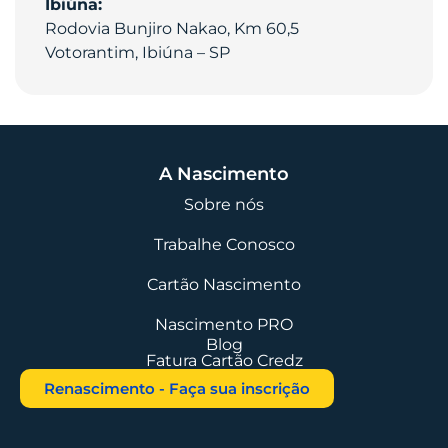
Ibiúna:
Rodovia Bunjiro Nakao, Km 60,5
Votorantim, Ibiúna – SP
A Nascimento
Sobre nós
Trabalhe Conosco
Cartão Nascimento
Nascimento PRO
Blog
Fatura Cartão Credz
Renascimento - Faça sua inscrição