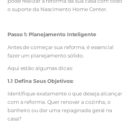
pode realizar a reforma da sua casa com todo
o suporte da Nascimento Home Center.
Passo 1: Planejamento Inteligente
Antes de começar sua reforma, é essencial
fazer um planejamento sólido.
Aqui estão algumas dicas:
1.1 Defina Seus Objetivos:
Identifique exatamente o que deseja alcançar
com a reforma. Quer renovar a cozinha, o
banheiro ou dar uma repaginada geral na
casa?