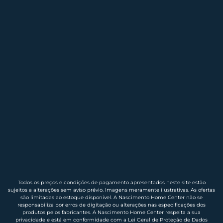
Todos os preços e condições de pagamento apresentados neste site estão
sujeitos a alterações sem aviso prévio. Imagens meramente ilustrativas. As ofertas
são limitadas ao estoque disponível. A Nascimento Home Center não se
responsabiliza por erros de digitação ou alterações nas especificações dos
produtos pelos fabricantes. A Nascimento Home Center respeita a sua
privacidade e está em conformidade com a Lei Geral de Proteção de Dados