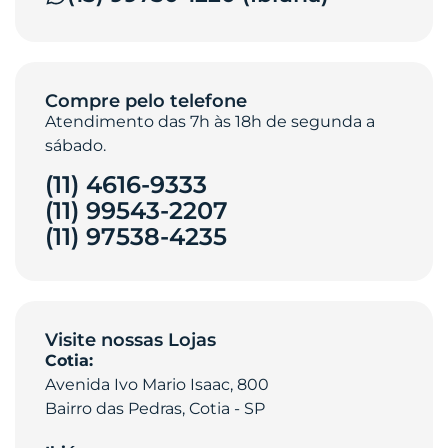
Compre pelo telefone
Atendimento das 7h às 18h de segunda a
sábado.
(11) 4616-9333
(11) 99543-2207
(11) 97538-4235‎
Visite nossas Lojas
Cotia:
Avenida Ivo Mario Isaac, 800
Bairro das Pedras, Cotia - SP