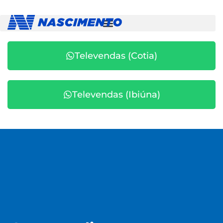
Televendas (Cotia)
Televendas (Ibiúna)