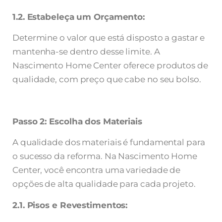
1.2. Estabeleça um Orçamento:
Determine o valor que está disposto a gastar e
mantenha-se dentro desse limite. A
Nascimento Home Center oferece produtos de
qualidade, com preço que cabe no seu bolso.
Passo 2: Escolha dos Materiais
A qualidade dos materiais é fundamental para
o sucesso da reforma. Na Nascimento Home
Center, você encontra uma variedade de
opções de alta qualidade para cada projeto.
2.1. Pisos e Revestimentos: