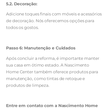
5.2. Decoração:
Adicione toques finais com móveis e acessórios
de decoração. Nós oferecemos opções para
todos os gostos.
Passo 6: Manutenção e Cuidados
Após concluir a reforma, é importante manter
sua casa em ótimo estado. A Nascimento
Home Center também oferece produtos para
manutenção, como tintas de retoque e
produtos de limpeza.
Entre em contato com a Nascimento Home