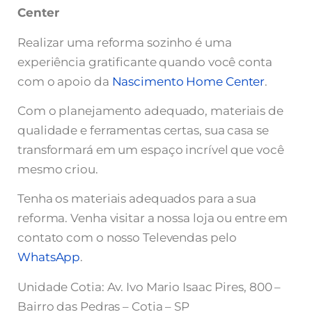
Center
Realizar uma reforma sozinho é uma
experiência gratificante quando você conta
com o apoio da
Nascimento Home Center
.
Com o planejamento adequado, materiais de
qualidade e ferramentas certas, sua casa se
transformará em um espaço incrível que você
mesmo criou.
Tenha os materiais adequados para a sua
reforma. Venha visitar a nossa loja ou entre em
contato com o nosso Televendas pelo
WhatsApp
.
Unidade Cotia: Av. Ivo Mario Isaac Pires, 800 –
Bairro das Pedras – Cotia – SP