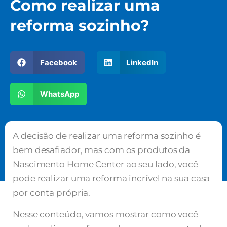
Como realizar uma
reforma sozinho?
Facebook
LinkedIn
WhatsApp
A decisão de realizar uma reforma sozinho é
bem desafiador, mas com os produtos da
Nascimento Home Center ao seu lado, você
pode realizar uma reforma incrível na sua casa
por conta própria.
Nesse conteúdo, vamos mostrar como você