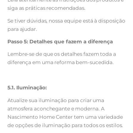
siga as práticas recomendadas.
Se tiver dúvidas, nossa equipe está à disposição
para ajudar.
Passo 5: Detalhes que fazem a diferença
Lembre-se de que os detalhes fazem toda a
diferença em uma reforma bem-sucedida.
5.1. Iluminação:
Atualize sua iluminação para criar uma
atmosfera aconchegante e moderna. A
Nascimento Home Center tem uma variedade
de opções de iluminação para todos os estilos.